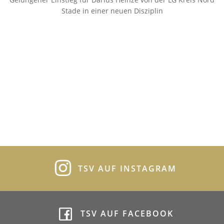
Stade in einer neuen Disziplin
TSV AUF INSTAGRAM
TSV AUF FACEBOOK