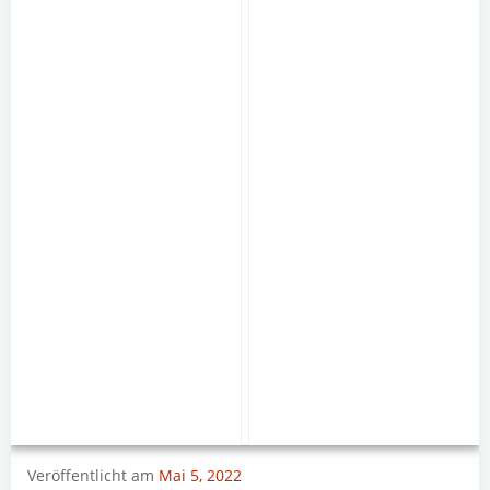
Veröffentlicht am
Mai 5, 2022