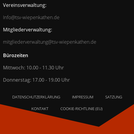
Vereinsverwaltung:
Info@tsv-wiepenkathen.de
Mitgliederverwaltung:
mitgliederverwaltung@tsv-wiepenkathen.de
Bürozeiten
Mittwoch: 10.00 - 11.30 Uhr
Donnerstag: 17.00 - 19.00 Uhr
DATENSCHUTZERKLÄRUNG
IMPRESSUM
SATZUNG
KONTAKT
COOKIE-RICHTLINIE (EU)