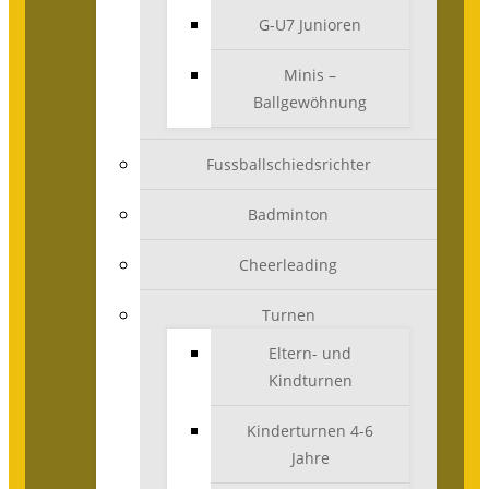
G-U7 Junioren
Minis –
Ballgewöhnung
Fussballschiedsrichter
Badminton
Cheerleading
Turnen
Eltern- und
Kindturnen
Kinderturnen 4-6
Jahre