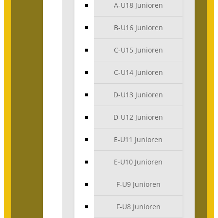
A-U18 Junioren
B-U16 Junioren
C-U15 Junioren
C-U14 Junioren
D-U13 Junioren
D-U12 Junioren
E-U11 Junioren
E-U10 Junioren
F-U9 Junioren
F-U8 Junioren