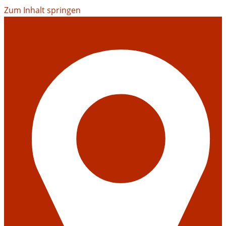
Zum Inhalt springen