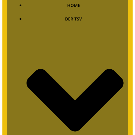
HOME
DER TSV