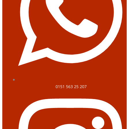
0151 563 25 207