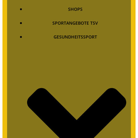
SHOPS
SPORTANGEBOTE TSV
GESUNDHEITSSPORT