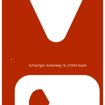
Schwinger Ackerweg 16, 21684 Stade