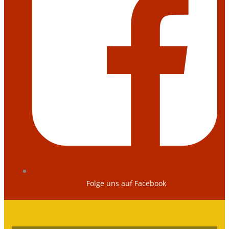
Folge uns auf Facebook