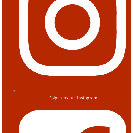
Folge uns auf Instagram