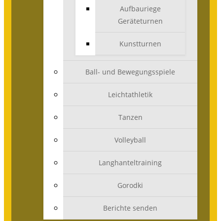
Aufbauriege
Geräteturnen
Kunstturnen
Ball- und Bewegungsspiele
Leichtathletik
Tanzen
Volleyball
Langhanteltraining
Gorodki
Berichte senden