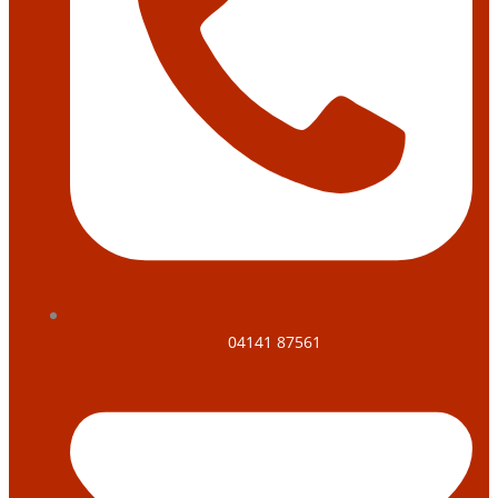
04141 87561