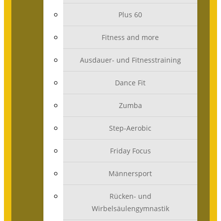
Plus 60
Fitness and more
Ausdauer- und Fitnesstraining
Dance Fit
Zumba
Step-Aerobic
Friday Focus
Männersport
Rücken- und
Wirbelsäulengymnastik