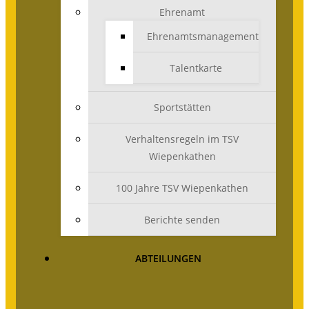
Ehrenamt
Ehrenamtsmanagement
Talentkarte
Sportstätten
Verhaltensregeln im TSV
Wiepenkathen
100 Jahre TSV Wiepenkathen
Berichte senden
ABTEILUNGEN