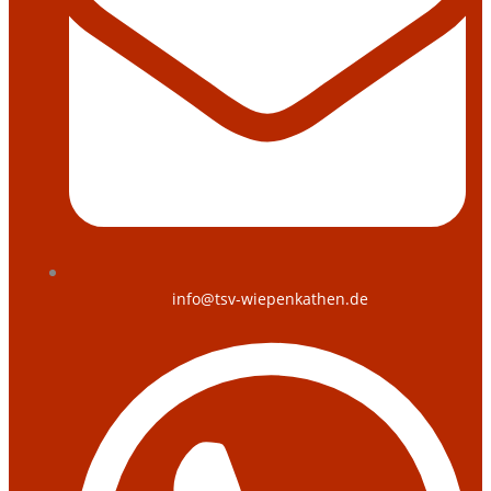
info@tsv-wiepenkathen.de