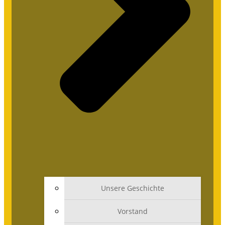
Unsere Geschichte
Vorstand