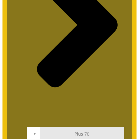
Plus 70