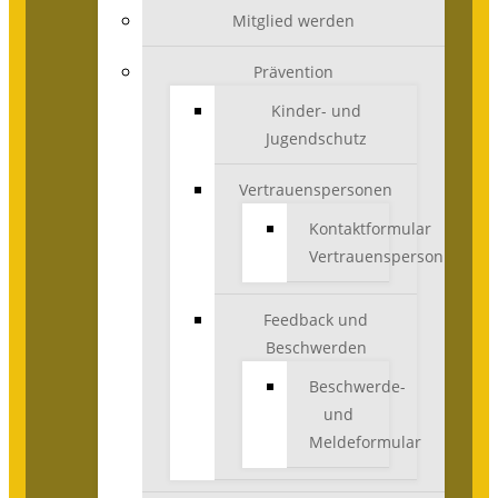
Mitglied werden
Prävention
Kinder- und
Jugendschutz
Vertrauenspersonen
Kontaktformular
Vertrauensperson
Feedback und
Beschwerden
Beschwerde-
und
Meldeformular